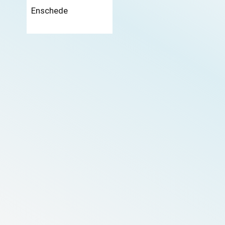
Enschede